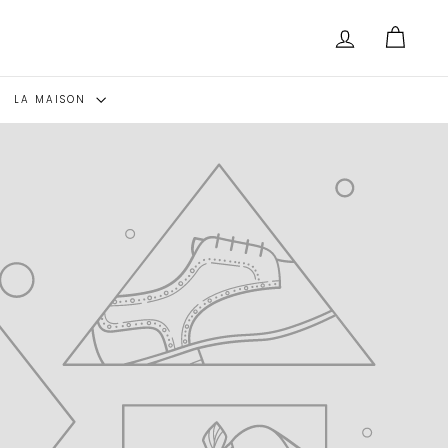
LA MAISON