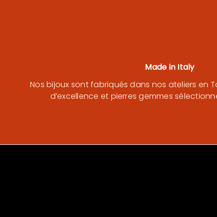
Made in Italy
Nos bijoux sont fabriqués dans nos ateliers en T
d’excellence et pierres gemmes sélectionné