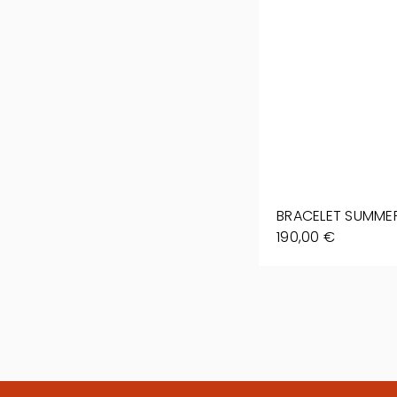
BRACELET SUMME
190,00 €