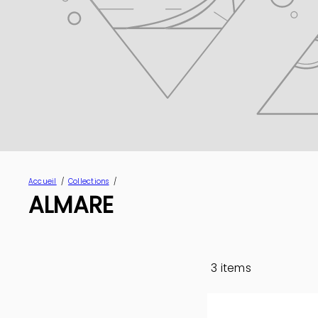
Accueil
Collections
ALMARE
3 items