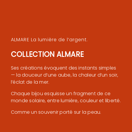
ALMARE La lumière de l’argent.
COLLECTION ALMARE
Ses créations évoquent des instants simples
— la douceur d’une aube, la chaleur d’un soir,
l’éclat de la mer.
Chaque bijou esquisse un fragment de ce
monde solaire, entre lumière, couleur et liberté.
Comme un souvenir porté sur la peau.