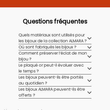
Questions fréquentes
Quels matériaux sont utilisés pour
les bijoux de la collection ALMARA ?
Où sont fabriqués les bijoux ?
Comment préserver l’éclat de mon
bijou ?
Le plaqué or peut-il évoluer avec
le temps ?
Les bijoux peuvent-ils être portés
au quotidien ?
Les bijoux ALMARA peuvent-ils être
offerts ?