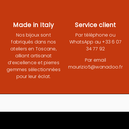
Made in Italy
Service client
Nos bijoux sont
Par téléphone ou
fabriqués dans nos
WhatsApp au +33 6 07
ateliers en Toscane,
34 77 92
alliant artisanat
Par email
d’excellence et pierres
maurizio5@wanadoo.fr
gemmes sélectionnées
pour leur éclat.